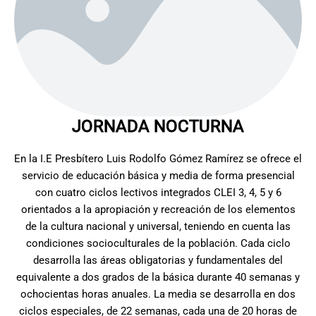
JORNADA NOCTURNA
En la I.E Presbítero Luis Rodolfo Gómez Ramírez se ofrece el
servicio de educación básica y media de forma presencial
con cuatro ciclos lectivos integrados CLEI 3, 4, 5 y 6
orientados a la apropiación y recreación de los elementos
de la cultura nacional y universal, teniendo en cuenta las
condiciones socioculturales de la población. Cada ciclo
desarrolla las áreas obligatorias y fundamentales del
equivalente a dos grados de la básica durante 40 semanas y
ochocientas horas anuales. La media se desarrolla en dos
ciclos especiales, de 22 semanas, cada una de 20 horas de