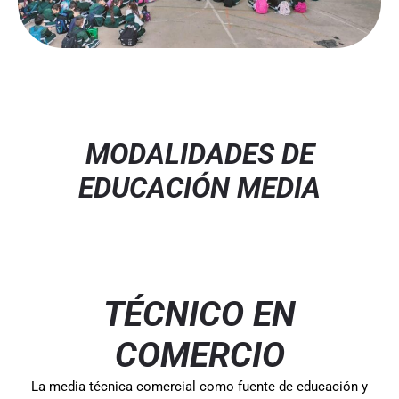
MODALIDADES DE
EDUCACIÓN MEDIA
TÉCNICO EN
COMERCIO
La media técnica comercial como fuente de educación y