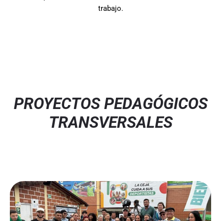
trabajo.
PROYECTOS PEDAGÓGICOS
TRANSVERSALES