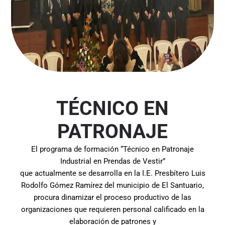
TÉCNICO EN
PATRONAJE
El programa de formación “Técnico en Patronaje
Industrial en Prendas de Vestir”
que actualmente se desarrolla en la I.E. Presbítero Luis
Rodolfo Gómez Ramírez del municipio de El Santuario,
procura dinamizar el proceso productivo de las
organizaciones que requieren personal calificado en la
elaboración de patrones y