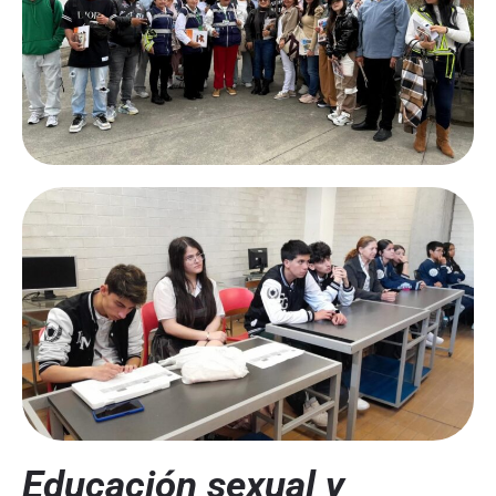
Educación sexual y