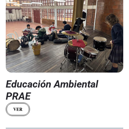
Educación Ambiental
PRAE
VER