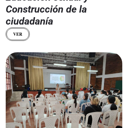
Construcción de la
ciudadanía
VER