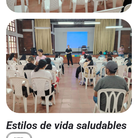
Estilos de vida saludables