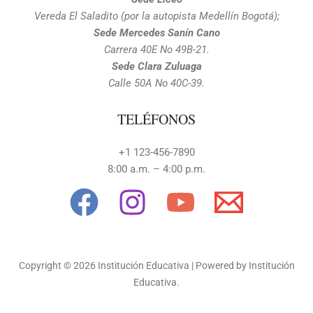
Vereda El Saladito (por la autopista Medellín Bogotá);
Sede Mercedes Sanín Cano
Carrera 40E No 49B-21.
Sede Clara Zuluaga
Calle 50A No 40C-39.
TELÉFONOS
+1 123-456-7890
8:00 a.m. – 4:00 p.m.
Copyright © 2026 Institución Educativa | Powered by Institución
Educativa.