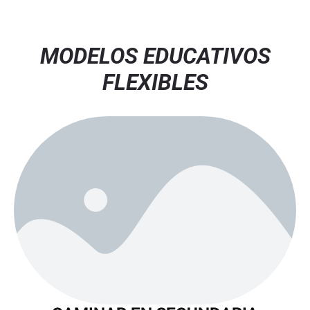
MODELOS EDUCATIVOS
FLEXIBLES