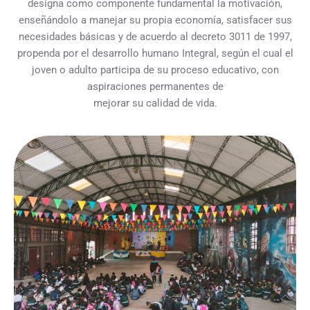
designa como componente fundamental la motivación,
enseñándolo a manejar su propia economía, satisfacer sus
necesidades básicas y de acuerdo al decreto 3011 de 1997,
propenda por el desarrollo humano Integral, según el cual el
joven o adulto participa de su proceso educativo, con
aspiraciones permanentes de
mejorar su calidad de vida.