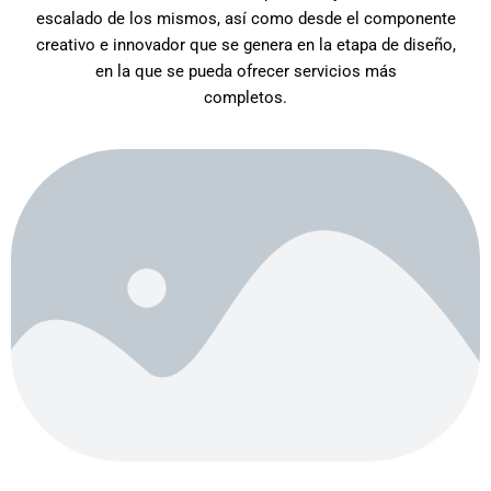
escalado de los mismos, así como desde el componente
creativo e innovador que se genera en la etapa de diseño,
en la que se pueda ofrecer servicios más
completos.