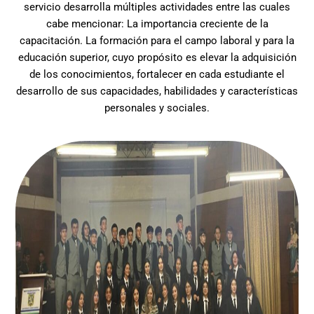
servicio desarrolla múltiples actividades entre las cuales
cabe mencionar: La importancia creciente de la
capacitación. La formación para el campo laboral y para la
educación superior, cuyo propósito es elevar la adquisición
de los conocimientos, fortalecer en cada estudiante el
desarrollo de sus capacidades, habilidades y características
personales y sociales.