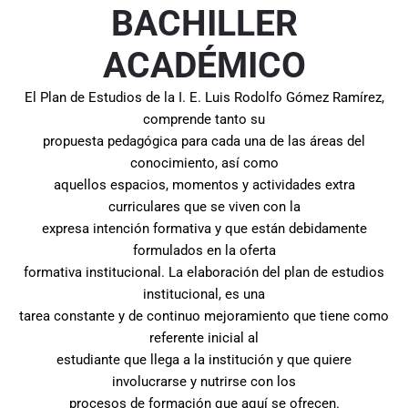
BACHILLER
ACADÉMICO
El Plan de Estudios de la I. E. Luis Rodolfo Gómez Ramírez,
comprende tanto su
propuesta pedagógica para cada una de las áreas del
conocimiento, así como
aquellos espacios, momentos y actividades extra
curriculares que se viven con la
expresa intención formativa y que están debidamente
formulados en la oferta
formativa institucional. La elaboración del plan de estudios
institucional, es una
tarea constante y de continuo mejoramiento que tiene como
referente inicial al
estudiante que llega a la institución y que quiere
involucrarse y nutrirse con los
procesos de formación que aquí se ofrecen.