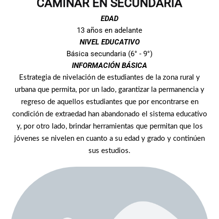
CAMINAR EN SECUNDARIA
EDAD
13 años en adelante
NIVEL EDUCATIVO
Básica secundaria (6° - 9°)
INFORMACIÓN BÁSICA
Estrategia de nivelación de estudiantes de la zona rural y
urbana que permita, por un lado, garantizar la permanencia y
regreso de aquellos estudiantes que por encontrarse en
condición de extraedad han abandonado el sistema educativo
y, por otro lado, brindar herramientas que permitan que los
jóvenes se nivelen en cuanto a su edad y grado y continúen
sus estudios.