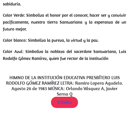
sabiduría.
Color Verde: Simboliza el honor por el conocer, hacer ser y convivir
pacíficamente, nuestra tierra Santuariana y la esperanza de un
futuro mejor.
Color blanco: Simboliza la pureza, la virtud y la paz.
Color Azul: Simboliza la nobleza del sacerdote Santuariano, Luis
Rodolfo Gómez Ramírez, quien fue rector de la institución
HIMNO DE LA INSTITUCIÓN EDUCATIVA PRESBÍTERO LUIS
RODOLFO GÓMEZ RAMÍREZ LETRA: Ramiro Lopera Agudelo.
Agosto 26 de 1983 MÚSICA: Orlando Vásquez A, Javier
Serna Q
VÍDEO