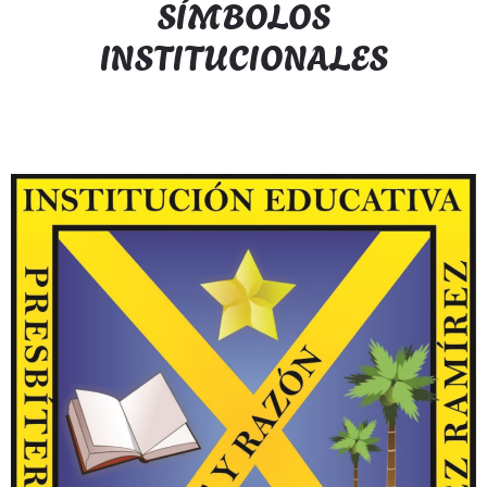
SÍMBOLOS
INSTITUCIONALES