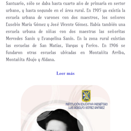
Santuario, sólo se daba hasta cuarto año de primaria en sector
urbano, y hasta segundo en el área rural. En 1905 ya existía la
escuela urbana de varones con dos maestros, los señores
Eusebio María Gómez y José Vicente Gómez. Había también una
escuela urbana de niñas con dos maestras las señoritas
Mercedes Sanín y Evangelina Sanín. En la zona rural existían
las escuelas de San Matías, Vargas y Perico. En 1906 se
fundaron otras escuelas ubicadas en Montañita Arriba,
Montañita Abajo y Aldana.
Leer más