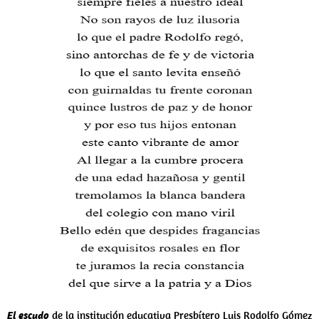
El escudo
de la institución educativa Presbítero Luis Rodolfo Gómez