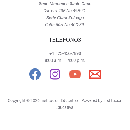
Sede Mercedes Sanín Cano
Carrera 40E No 49B-21.
Sede Clara Zuluaga
Calle 50A No 40C-39.
TELÉFONOS
+1 123-456-7890
8:00 a.m. – 4:00 p.m.
Copyright © 2026 Institución Educativa | Powered by Institución
Educativa.