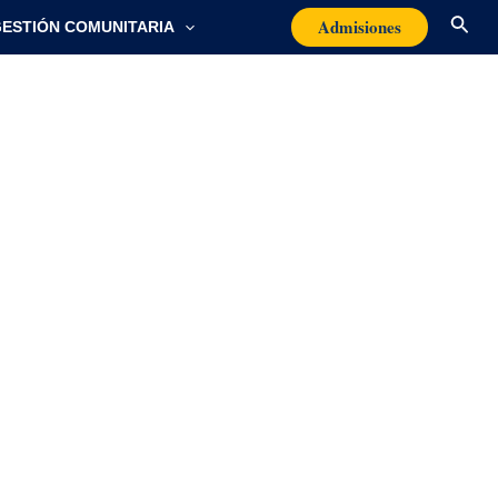
Busc
Admisiones
ESTIÓN COMUNITARIA