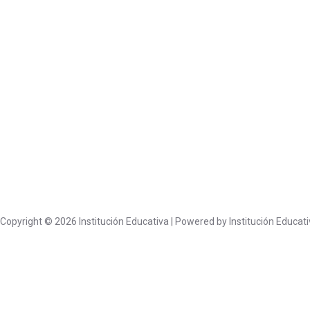
Copyright © 2026 Institución Educativa | Powered by Institución Educati