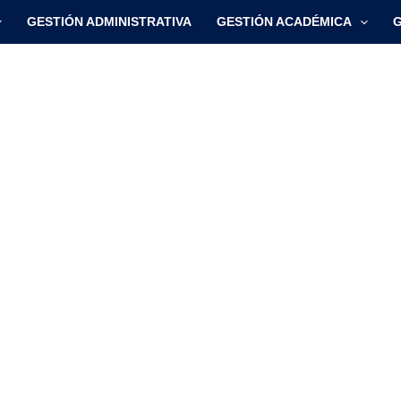
GESTIÓN ADMINISTRATIVA
GESTIÓN ACADÉMICA
G