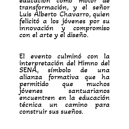
educación como motor de
transformación, y el señor
Luis Alberto Chavarro, quien
felicitó a los jóvenes por su
innovación y compromiso
con el arte y el diseño.
El evento culminó con la
interpretación del Himno del
SENA, símbolo de una
alianza formativa que ha
permitido que muchos
jóvenes santuarianos
encuentren en la educación
técnica un camino para
construir sus sueños.