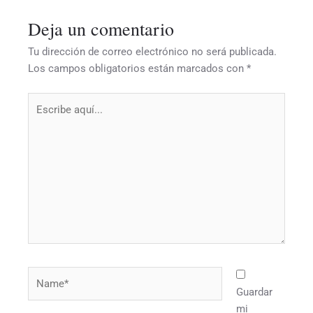
Deja un comentario
Tu dirección de correo electrónico no será publicada.
Los campos obligatorios están marcados con
*
Escribe
aquí...
Name*
Guardar
mi