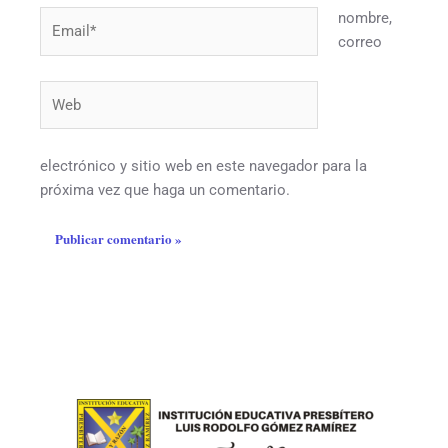
nombre,
Email*
correo
Web
electrónico y sitio web en este navegador para la
próxima vez que haga un comentario.