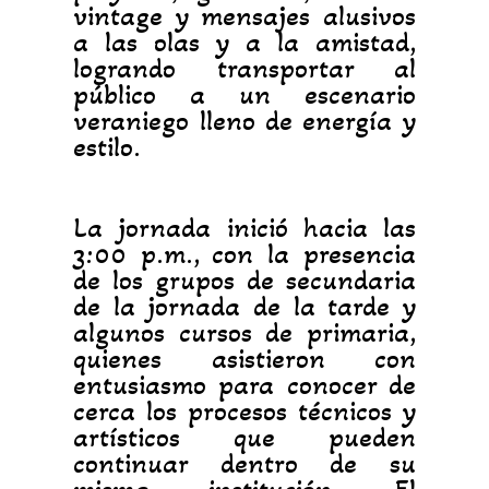
vintage y mensajes alusivos
a las olas y a la amistad,
logrando transportar al
público a un escenario
veraniego lleno de energía y
estilo.
La jornada inició hacia las
3:00 p.m., con la presencia
de los grupos de secundaria
de la jornada de la tarde y
algunos cursos de primaria,
quienes asistieron con
entusiasmo para conocer de
cerca los procesos técnicos y
artísticos que pueden
continuar dentro de su