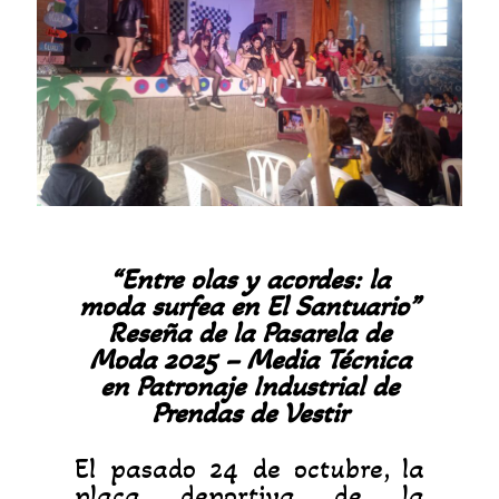
“Entre olas y acordes: la
moda surfea en El Santuario”
Reseña de la Pasarela de
Moda 2025 – Media Técnica
en Patronaje Industrial de
Prendas de Vestir
El pasado 24 de octubre, la
placa deportiva de la