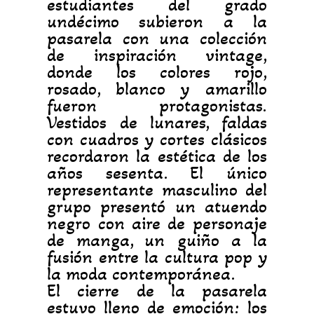
estudiantes del grado
undécimo subieron a la
pasarela con una colección
de inspiración vintage,
donde los colores rojo,
rosado, blanco y amarillo
fueron protagonistas.
Vestidos de lunares, faldas
con cuadros y cortes clásicos
recordaron la estética de los
años sesenta. El único
representante masculino del
grupo presentó un atuendo
negro con aire de personaje
de manga, un guiño a la
fusión entre la cultura pop y
la moda contemporánea.
El cierre de la pasarela
estuvo lleno de emoción: los