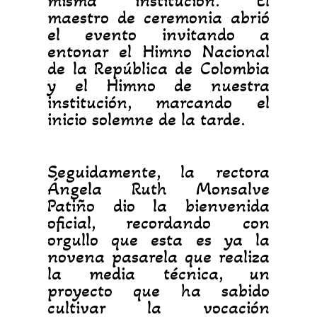
misma institución. El
maestro de ceremonia abrió
el evento invitando a
entonar el Himno Nacional
de la República de Colombia
y el Himno de nuestra
institución, marcando el
inicio solemne de la tarde.
Seguidamente, la rectora
Ángela Ruth Monsalve
Patiño dio la bienvenida
oficial, recordando con
orgullo que esta es ya la
novena pasarela que realiza
la media técnica, un
proyecto que ha sabido
cultivar la vocación