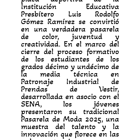
Institución Educativa
Presbítero Luis Rodolfo
Gómez Ramírez se convirtió
en una verdadera pasarela
de color, juventud y
creatividad. En el marco del
cierre del proceso formativo
de los estudiantes de los
grados décimo y undécimo de
la media técnica en
Patronaje Industrial de
Prendas de Vestir,
desarrollada en asocio con el
SENA, los jóvenes
presentaron su tradicional
Pasarela de Moda 2025, una
muestra del talento y la
innovación que florece en las