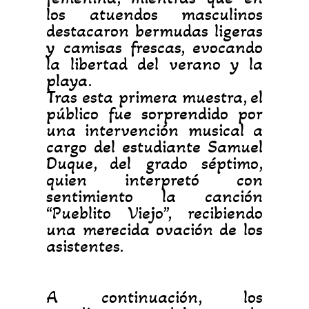
los atuendos masculinos
destacaron bermudas ligeras
y camisas frescas, evocando
la libertad del verano y la
playa.
Tras esta primera muestra, el
público fue sorprendido por
una intervención musical a
cargo del estudiante Samuel
Duque, del grado séptimo,
quien interpretó con
sentimiento la canción
“Pueblito Viejo”, recibiendo
una merecida ovación de los
asistentes.
A continuación, los