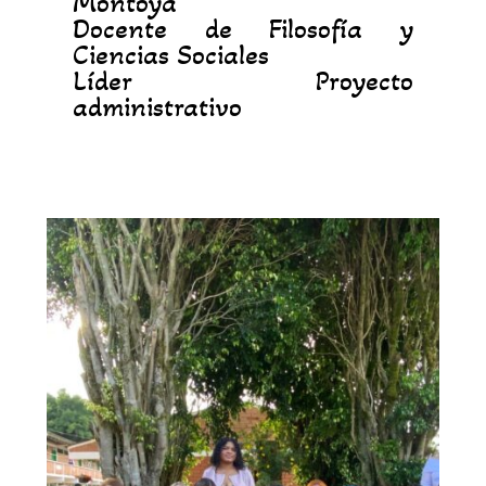
Montoya
Docente de Filosofía y
Ciencias Sociales
Líder Proyecto
administrativo