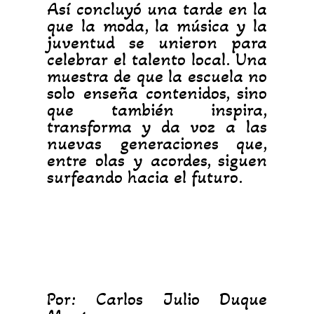
Así concluyó una tarde en la
que la moda, la música y la
juventud se unieron para
celebrar el talento local. Una
muestra de que la escuela no
solo enseña contenidos, sino
que también inspira,
transforma y da voz a las
nuevas generaciones que,
entre olas y acordes, siguen
surfeando hacia el futuro.
Por: Carlos Julio Duque