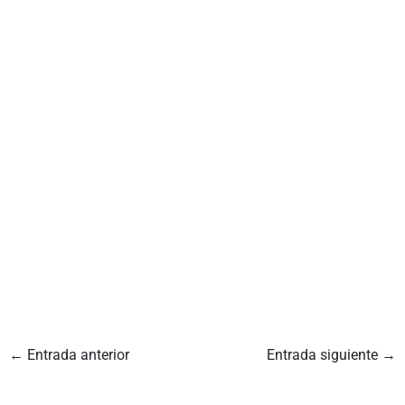
←
Entrada anterior
Entrada siguiente
→