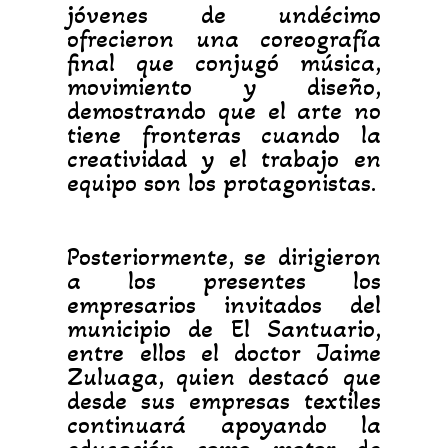
jóvenes de undécimo
ofrecieron una coreografía
final que conjugó música,
movimiento y diseño,
demostrando que el arte no
tiene fronteras cuando la
creatividad y el trabajo en
equipo son los protagonistas.
Posteriormente, se dirigieron
a los presentes los
empresarios invitados del
municipio de El Santuario,
entre ellos el doctor Jaime
Zuluaga, quien destacó que
desde sus empresas textiles
continuará apoyando la