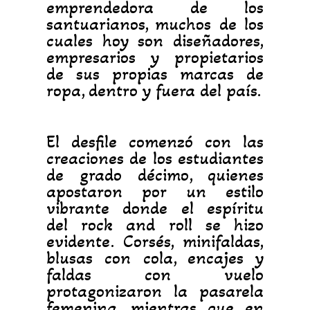
emprendedora de los
santuarianos, muchos de los
cuales hoy son diseñadores,
empresarios y propietarios
de sus propias marcas de
ropa, dentro y fuera del país.
El desfile comenzó con las
creaciones de los estudiantes
de grado décimo, quienes
apostaron por un estilo
vibrante donde el espíritu
del rock and roll se hizo
evidente. Corsés, minifaldas,
blusas con cola, encajes y
faldas con vuelo
protagonizaron la pasarela
femenina, mientras que en